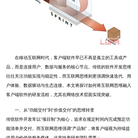
在移动互联网时代，客户端软件早已不再是孤立的工具或产
品，而是连接用户、数据与服务的核心节点。传统的软件开发思维
往往关注功能实现与稳定性，而互联网思维则更强调快速迭代、用
户体验、数据驱动与生态连接。本文将探讨如何将互联网思维融入
客户端软件的研发流程，尤其在网络技术层面实现突破。
一、从“功能交付”到“价值交付”的思维转变
传统软件开发常以“项目制”为核心，追求在规定时间内完成预定功
能清单并交付。而互联网思维强调“产品制”，将客户端视为持续提
供用户价值的服务载体。这意味着研发团队需要：