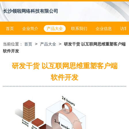
长沙领啦网络科技有限公司
首页
企业简介
产品大全
联系我们
企业信息
访客
>
>
当前位置：
首页
产品大全
研发干货 以互联网思维重塑客户端
软件开发
研发干货 以互联网思维重塑客户端
软件开发