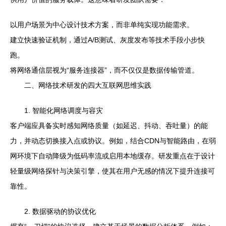
以用户场景为中心设计技术方案，而非单纯实现功能需求。
建立快速验证机制，通过A/B测试、灰度发布等技术手段小步快
跑。
将网络通信层视为“服务连接器”，而不仅仅是数据传输管道。
二、网络技术研发的四大互联网思维实践
1. 智能化网络调度与容灾
客户端应具备实时感知网络质量（如延迟、抖动、吞吐量）的能
力，并动态切换接入点或协议。例如，结合CDN与智能路由，在弱
网环境下自动降级为低码率流或启用本地缓存。研发重点在于设计
轻量级网络探针与决策引擎，使其在用户无感的情况下提升连接可
靠性。
2. 数据驱动的协议优化